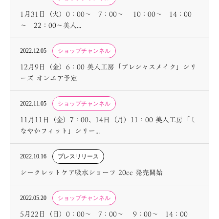
1月31日（火）0：00～ 7：00～ 10：00～ 14：00
～ 22：00～美人...
2022.12.05
ショップチャンネル
12月9日（金）6：00 美人工房「プレシャスメイク」シリ
ーズ オンエア予定
2022.11.05
ショップチャンネル
11月11日（金）7：00、14日（月）11：00 美人工房「し
なやかフィット」シリー...
2022.10.16
プレスリリース
シークレットケア吸水ショーツ 20cc 発売開始
2022.05.20
ショップチャンネル
5月22日（日）0：00～ 7：00～ 9：00～ 14：00