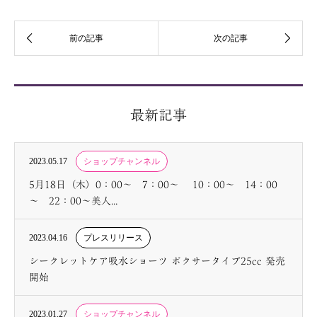
最新記事
2023.05.17
ショップチャンネル
5月18日（木）0：00～ 7：00～ 10：00～ 14：00
～ 22：00～美人...
2023.04.16
プレスリリース
シークレットケア吸水ショーツ ボクサータイプ25cc 発売
開始
2023.01.27
ショップチャンネル