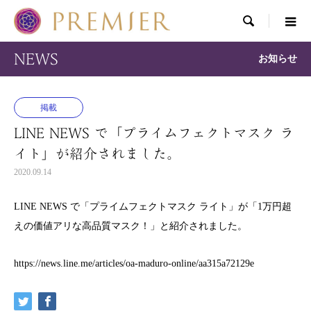

NEWS
お知らせ
掲載
LINE NEWS で「プライムフェクトマスク ラ
イト」が紹介されました。
2020.09.14
LINE NEWS で「プライムフェクトマスク ライト」が「1万円超
えの価値アリな高品質マスク！」と紹介されました。
https://news.line.me/articles/oa-maduro-online/aa315a72129e